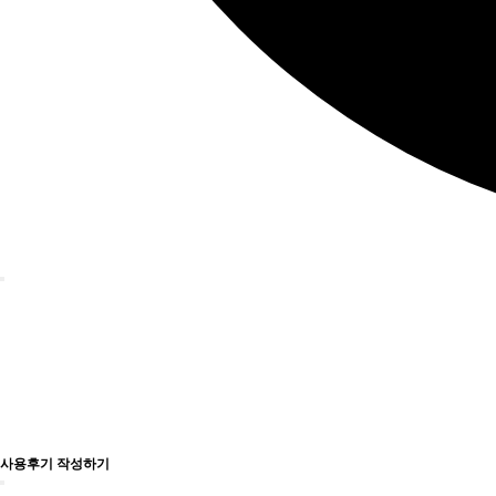
사용후기 작성하기