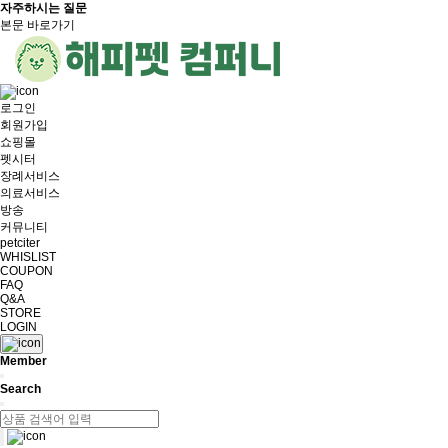
자주하시는 질문
본문 바로가기
로그인
회원가입
쇼핑몰
펫시터
장례서비스
의료서비스
방송
커뮤니티
petciter
WHISLIST
COUPON
FAQ
Q&A
STORE
LOGIN
Member
Search