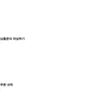
상품문의 작성하기
쿠폰 내역