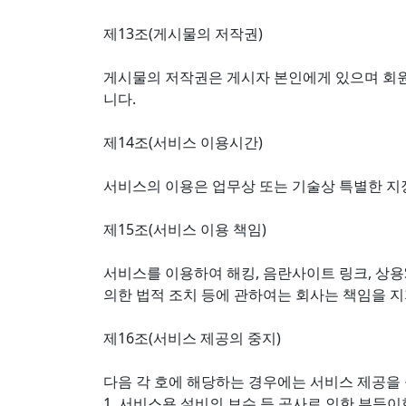
제13조(게시물의 저작권)
게시물의 저작권은 게시자 본인에게 있으며 회원
니다.
제14조(서비스 이용시간)
서비스의 이용은 업무상 또는 기술상 특별한 지장
제15조(서비스 이용 책임)
서비스를 이용하여 해킹, 음란사이트 링크, 상용
의한 법적 조치 등에 관하여는 회사는 책임을 지
제16조(서비스 제공의 중지)
다음 각 호에 해당하는 경우에는 서비스 제공을 
1. 서비스용 설비의 보수 등 공사로 인한 부득이