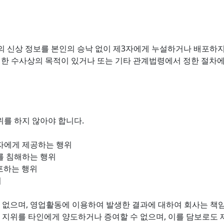
의 신상 정보를 본인의 승낙 없이 제3자에게 누설하거나 배포하지
 대한 수사상의 목적이 있거나 또는 기타 관계법령에서 정한 절차
위를 하지 않아야 합니다.
3자에게 제공하는 행위
리를 침해하는 행위
포하는 행위
위
 없으며, 영업활동에 이용하여 발생한 결과에 대하여 회사는 책임
 지위를 타인에게 양도하거나 증여할 수 없으며, 이를 담보로도 