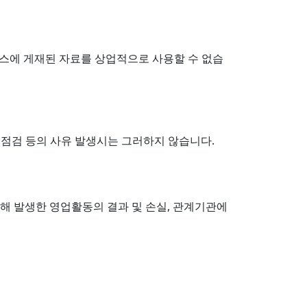
비스에 게재된 자료를 상업적으로 사용할 수 없습
 점검 등의 사유 발생시는 그러하지 않습니다.
인해 발생한 영업활동의 결과 및 손실, 관계기관에