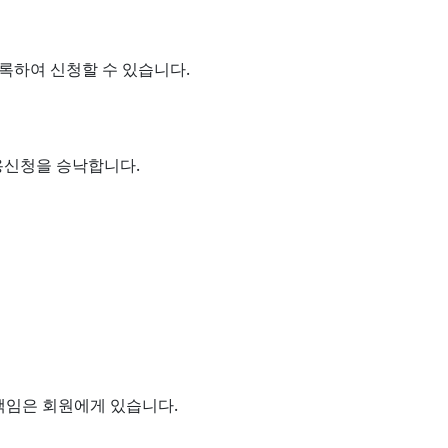
록하여 신청할 수 있습니다.
용신청을 승낙합니다.
책임은 회원에게 있습니다.