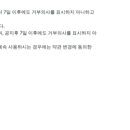
부터 7일 이후에도 거부의사를 표시하지 아니하고
다.
, 공지후 7일 이후에도 거부의사를 표시하지 아
 계속 사용하시는 경우에는 약관 변경에 동의한