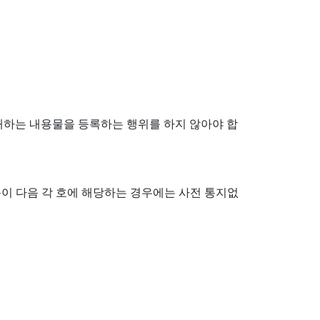
해하는 내용물을 등록하는 행위를 하지 않아야 합
용이 다음 각 호에 해당하는 경우에는 사전 통지없