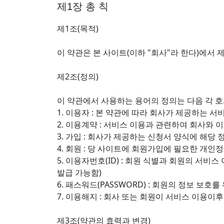
제1장 총 칙
제1조(목적)
이 약관은 본 사이트(이하 "회사"라 한다)에서
제2조(정의)
이 약관에서 사용하는 용어의 정의는 다음 각 호
1. 이용자 : 본 약관에 따라 회사가 제공하는 서
2. 이용계약 : 서비스 이용과 관련하여 회사와
3. 가입 : 회사가 제공하는 신청서 양식에 해
4. 회원 : 당 사이트에 회원가입에 필요한 개인
5. 이용자번호(ID) : 회원 식별과 회원의 
발급 가능함)
6. 패스워드(PASSWORD) : 회원의 정보 보
7. 이용해지 : 회사 또는 회원이 서비스 이용
제3조(약관의 효력과 변경)