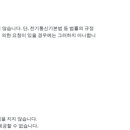
 않습니다. 단, 전기통신기본법 등 법률의 규정
에 의한 요청이 있을 경우에는 그러하지 아니합니
을 지지 않습니다.
제공할 수 없습니다.