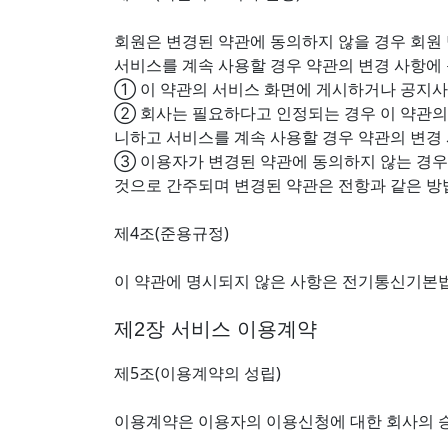
회원은 변경된 약관에 동의하지 않을 경우 회원
서비스를 계속 사용할 경우 약관의 변경 사항에
① 이 약관의 서비스 화면에 게시하거나 공지사
② 회사는 필요하다고 인정되는 경우 이 약관의 
니하고 서비스를 계속 사용할 경우 약관의 변경
③ 이용자가 변경된 약관에 동의하지 않는 경우
것으로 간주되며 변경된 약관은 전항과 같은 방
제4조(준용규정)
이 약관에 명시되지 않은 사항은 전기통신기본법
제2장 서비스 이용계약
제5조(이용계약의 성립)
이용계약은 이용자의 이용신청에 대한 회사의 승