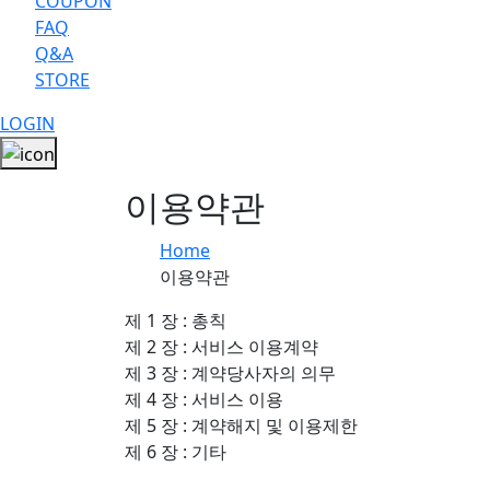
COUPON
FAQ
Q&A
STORE
LOGIN
이용약관
Home
이용약관
제 1 장 : 총칙
제 2 장 : 서비스 이용계약
제 3 장 : 계약당사자의 의무
제 4 장 : 서비스 이용
제 5 장 : 계약해지 및 이용제한
제 6 장 : 기타