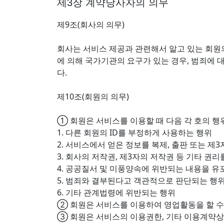
제3장 계약당사자의 의무
제9조(회사의 의무)
회사는 서비스 제공과 관련해서 알고 있는 회원
에 의해 국가기관의 요구가 있는 경우, 범죄에
다.
제10조(회원의 의무)
① 회원은 서비스를 이용할 때 다음 각 호의 행
1. 다른 회원의 ID를 부정하게 사용하는 행위
2. 서비스에서 얻은 정보를 복제, 출판 또는 제
3. 회사의 저작권, 제3자의 저작권 등 기타 권
4. 공공질서 및 미풍양속에 위반되는 내용을 유
5. 범죄와 결부된다고 객관적으로 판단되는 행
6. 기타 관계법령에 위반되는 행위
② 회원은 서비스를 이용하여 영업활동을 할 수
③ 회원은 서비스의 이용권한, 기타 이용계약상