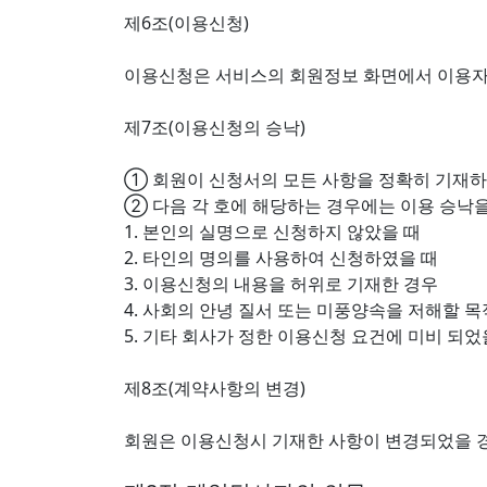
제6조(이용신청)
이용신청은 서비스의 회원정보 화면에서 이용자
제7조(이용신청의 승낙)
① 회원이 신청서의 모든 사항을 정확히 기재하
② 다음 각 호에 해당하는 경우에는 이용 승낙을
1. 본인의 실명으로 신청하지 않았을 때
2. 타인의 명의를 사용하여 신청하였을 때
3. 이용신청의 내용을 허위로 기재한 경우
4. 사회의 안녕 질서 또는 미풍양속을 저해할 
5. 기타 회사가 정한 이용신청 요건에 미비 되었
제8조(계약사항의 변경)
회원은 이용신청시 기재한 사항이 변경되었을 경