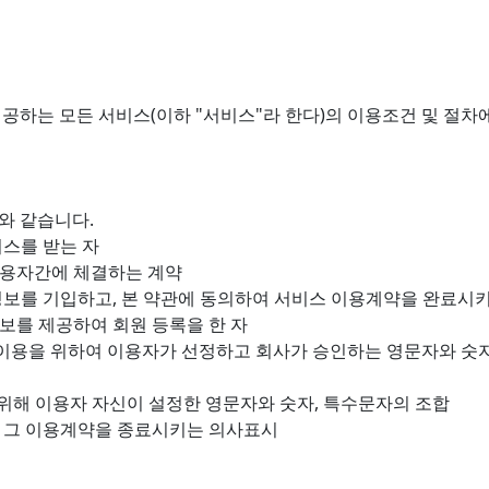
 제공하는 모든 서비스(이하 "서비스"라 한다)의 이용조건 및 절
와 같습니다.
비스를 받는 자
 이용자간에 체결하는 계약
당 정보를 기입하고, 본 약관에 동의하여 서비스 이용계약을 완료시
정보를 제공하여 회원 등록을 한 자
서비스 이용을 위하여 이용자가 선정하고 회사가 승인하는 영문자와 
호를 위해 이용자 자신이 설정한 영문자와 숫자, 특수문자의 조합
이후 그 이용계약을 종료시키는 의사표시