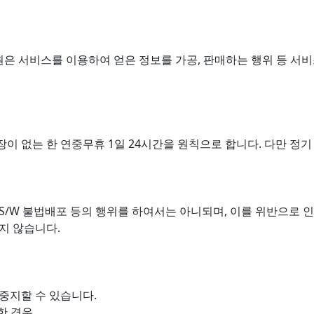
은 서비스를 이용하여 얻은 정보를 가공, 판매하는 행위 등 서
이 없는 한 연중무휴 1일 24시간을 원칙으로 합니다. 다만 정기
S/W 불법배포 등의 행위를 하여서는 아니되며, 이를 위반으로 
지 않습니다.
중지할 수 있습니다.
한 경우