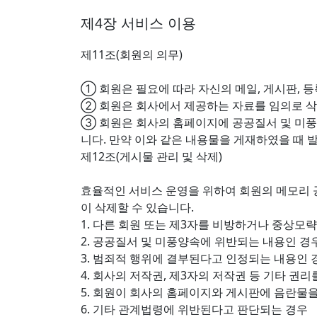
제4장 서비스 이용
제11조(회원의 의무)
① 회원은 필요에 따라 자신의 메일, 게시판, 
② 회원은 회사에서 제공하는 자료를 임의로 삭제
③ 회원은 회사의 홈페이지에 공공질서 및 미풍
니다. 만약 이와 같은 내용물을 게재하였을 때 
제12조(게시물 관리 및 삭제)
효율적인 서비스 운영을 위하여 회원의 메모리 공
이 삭제할 수 있습니다.
1. 다른 회원 또는 제3자를 비방하거나 중상모
2. 공공질서 및 미풍양속에 위반되는 내용인 경
3. 범죄적 행위에 결부된다고 인정되는 내용인 
4. 회사의 저작권, 제3자의 저작권 등 기타 권
5. 회원이 회사의 홈페이지와 게시판에 음란물
6. 기타 관계법령에 위반된다고 판단되는 경우