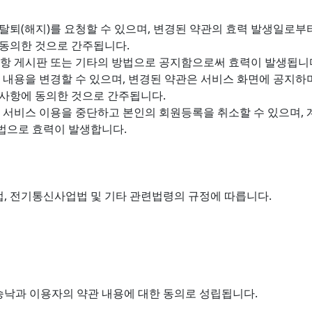
 탈퇴(해지)를 요청할 수 있으며, 변경된 약관의 효력 발생일로
 동의한 것으로 간주됩니다.
항 게시판 또는 기타의 방법으로 공지함으로써 효력이 발생됩니
내용을 변경할 수 있으며, 변경된 약관은 서비스 화면에 공지하며
 사항에 동의한 것으로 간주됩니다.
 서비스 이용을 중단하고 본인의 회원등록을 취소할 수 있으며,
법으로 효력이 발생합니다.
, 전기통신사업법 및 기타 관련법령의 규정에 따릅니다.
낙과 이용자의 약관 내용에 대한 동의로 성립됩니다.