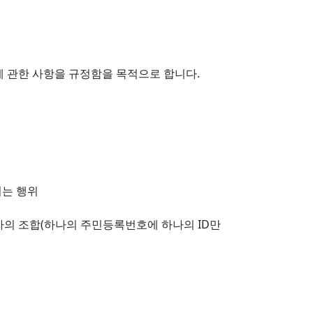
차에 관한 사항을 규정함을 목적으로 합니다.
키는 행위
숫자의 조합(하나의 주민등록번호에 하나의 ID만