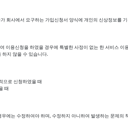
가 회사에서 요구하는 가입신청서 양식에 개인의 신상정보를 기
여 이용신청을 하였을 경우에 특별한 사정이 없는 한 서비스 이
 하지 않을 수 있습니다.
목적으로 신청하였을 때
을 때
우에는 수정하여야 하며, 수정하지 아니하여 발생하는 문제의 