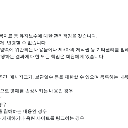
등록자료 등 유지보수에 대한 관리책임을 갖습니다.
, 변경할 수 없습니다.
양속에 위반되는 내용물이나 제3자의 저작권 등 기타권리를 침
발생하는 결과에 대한 모든 책임은 회원에게 있습니다.
간, 메시지크기, 보관일수 등을 제한할 수 있으며 등록하는 내
략으로 명예를 손상시키는 내용인 경우
우
경우
리를 침해하는 내용인 경우
을 게재하거나 음란 사이트를 링크하는 경우