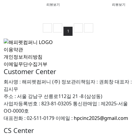
리뷰보기
리뷰보기
1
이용약관
개인정보처리방침
이메일무단수집거부
Customer Center
회사명 : 해피펫컴퍼니 (주)
정보관리책임자 : 권희창
대표자 :
김시우
주소 : 서울 강남구 선릉로112길 21 -8 (삼성동)
사업자등록번호 : 823-81-03205
통신판매업 : 제2025-서울
OO-0000호
대표전화 : 02-511-0179
이메일 :
hpcinc2025@gmail.com
CS Center