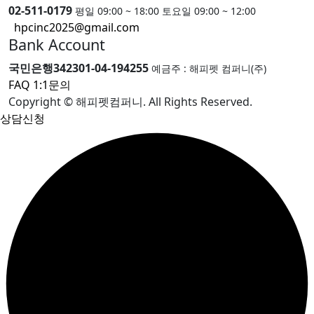
02-511-0179
평일 09:00 ~ 18:00 토요일 09:00 ~ 12:00
hpcinc2025@gmail.com
Bank Account
국민은행
342301-04-194255
예금주 : 해피펫 컴퍼니(주)
FAQ
1:1문의
Copyright © 해피펫컴퍼니. All Rights Reserved.
상담신청